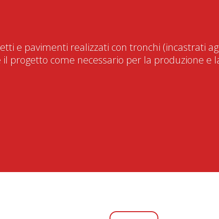
tti e pavimenti realizzati con tronchi (incastrati agl
 il progetto come necessario per la produzione e l