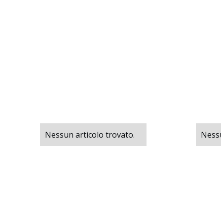
Nessun articolo trovato.
Nessu