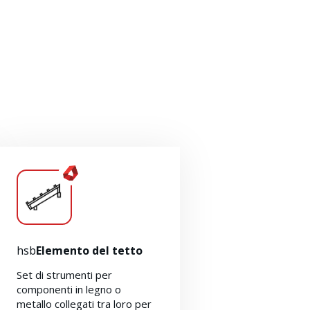
hsb
Elemento del tetto
Set di strumenti per
componenti in legno o
metallo collegati tra loro per