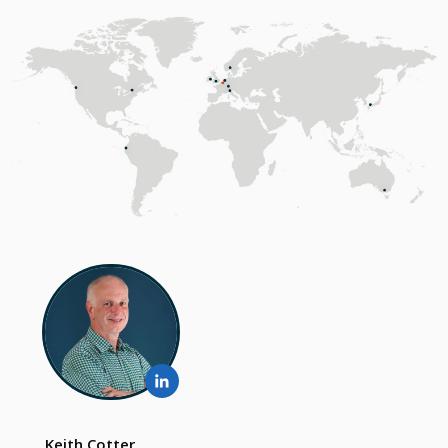
Keith Cotter