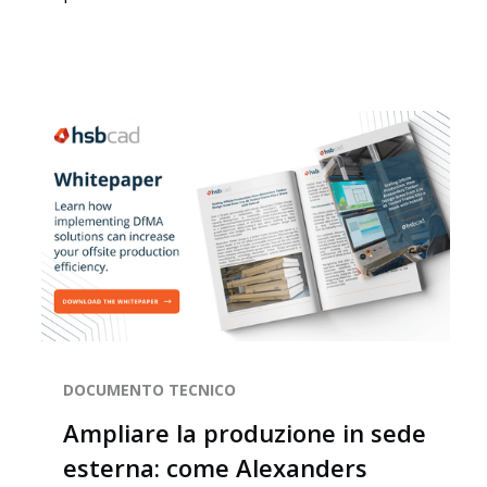
DOCUMENTO TECNICO
Ampliare la produzione in sede
esterna: come Alexanders