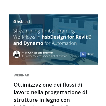
Lavora con noi
WEBINAR
Ottimizzazione dei flussi di
lavoro nella progettazione di
strutture in legno con