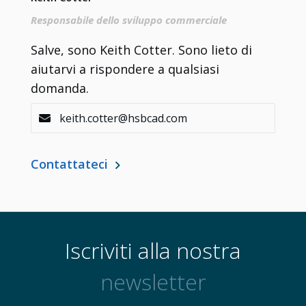
Responsabile dello sviluppo commerciale
Salve, sono Keith Cotter. Sono lieto di
aiutarvi a rispondere a qualsiasi
domanda.
keith.cotter@hsbcad.com
Contattateci
Iscriviti alla nostra
newsletter