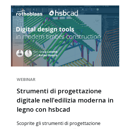
WEBINAR
Strumenti di progettazione
digitale nell'edilizia moderna in
legno con hsbcad
Scoprite gli strumenti di progettazione