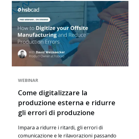
WEBINAR
Come digitalizzare la
produzione esterna e ridurre
gli errori di produzione
Impara a ridurre i ritardi, gli errori di
comunicazione e le rilavorazioni passando