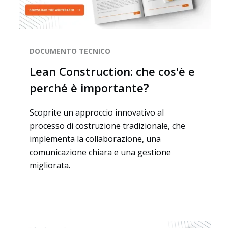
DOCUMENTO TECNICO
Lean Construction: che cos'è e
perché è importante?
Scoprite un approccio innovativo al
processo di costruzione tradizionale, che
implementa la collaborazione, una
comunicazione chiara e una gestione
migliorata.