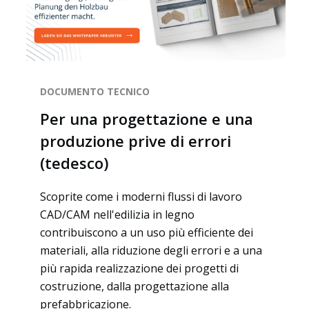
DOCUMENTO TECNICO
Per una progettazione e una
produzione prive di errori
(tedesco)
Scoprite come i moderni flussi di lavoro
CAD/CAM nell'edilizia in legno
contribuiscono a un uso più efficiente dei
materiali, alla riduzione degli errori e a una
Contatti
più rapida realizzazione dei progetti di
costruzione, dalla progettazione alla
prefabbricazione.