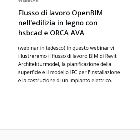
WEBINAR
Flusso di lavoro OpenBIM
nell'edilizia in legno con
hsbcad e ORCA AVA
(webinar in tedesco) In questo webinar vi
illustreremo il flusso di lavoro BIM di Revit
Architekturmodel, la pianificazione della
superficie e il modello IFC per l'installazione
e la costruzione di un impianto elettrico.