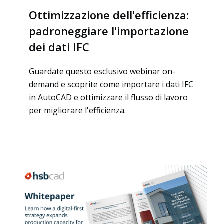
Myhsbcad
Ottimizzazione dell'efficienza:
padroneggiare l'importazione
dei dati IFC
Guardate questo esclusivo webinar on-
demand e scoprite come importare i dati IFC
in AutoCAD e ottimizzare il flusso di lavoro
per migliorare l'efficienza.