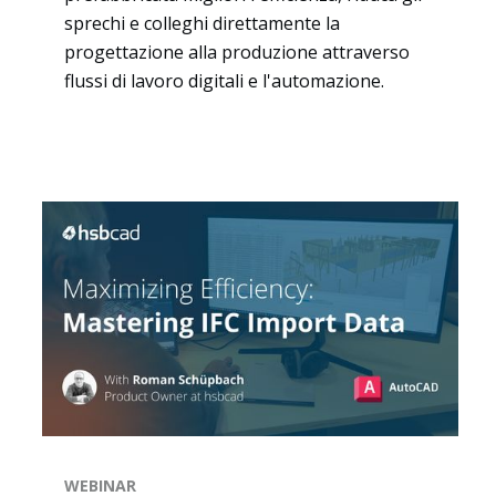
sprechi e colleghi direttamente la
progettazione alla produzione attraverso
flussi di lavoro digitali e l'automazione.
WEBINAR