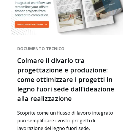
DOCUMENTO TECNICO
Colmare il divario tra
progettazione e produzione:
come ottimizzare i progetti in
legno fuori sede dall'ideazione
alla realizzazione
Scoprite come un flusso di lavoro integrato
può semplificare i vostri progetti di
lavorazione del legno fuori sede,