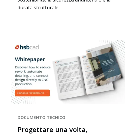
durata strutturale.
DOCUMENTO TECNICO
Progettare una volta,