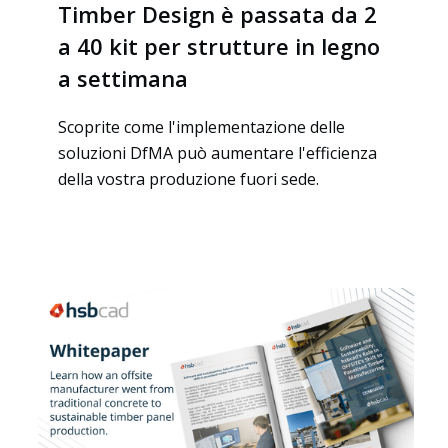
Timber Design è passata da 2
a 40 kit per strutture in legno
a settimana
Scoprite come l'implementazione delle
soluzioni DfMA può aumentare l'efficienza
della vostra produzione fuori sede.