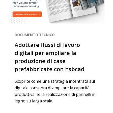
DOCUMENTO TECNICO
Adottare flussi di lavoro
digitali per ampliare la
produzione di case
prefabbricate con hsbcad
Scoprite come una strategia incentrata sul
digitale consenta di ampliare la capacità
produttiva nella realizzazione di pannelli in
legno su larga scala.