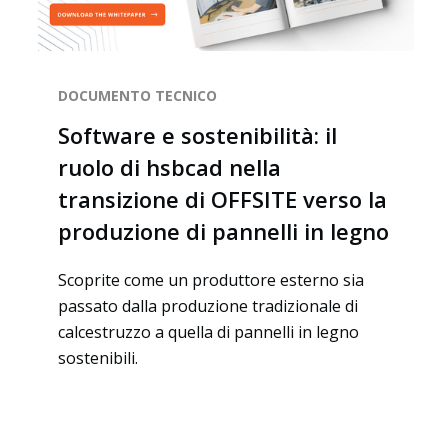
DOCUMENTO TECNICO
EN
Software e sostenibilità: il
ruolo di hsbcad nella
transizione di OFFSITE verso la
produzione di pannelli in legno
Scoprite come un produttore esterno sia
passato dalla produzione tradizionale di
calcestruzzo a quella di pannelli in legno
sostenibili.