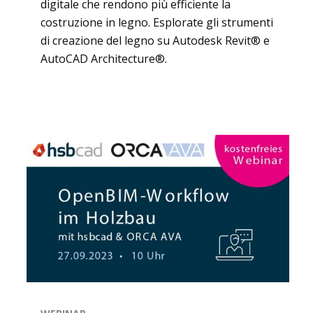
digitale che rendono più efficiente la
costruzione in legno. Esplorate gli strumenti
di creazione del legno su Autodesk Revit® e
AutoCAD Architecture®.