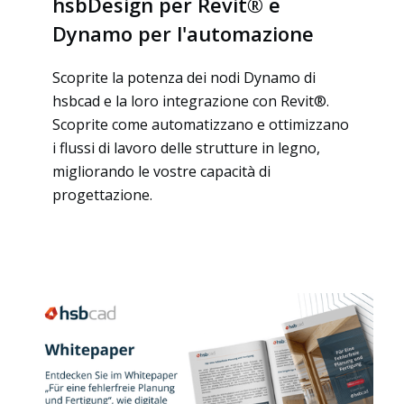
hsbDesign per Revit® e
Dynamo per l'automazione
Scoprite la potenza dei nodi Dynamo di
hsbcad e la loro integrazione con Revit®.
Scoprite come automatizzano e ottimizzano
i flussi di lavoro delle strutture in legno,
migliorando le vostre capacità di
progettazione.