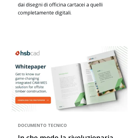
dai disegni di officina cartacei a quelli
completamente digitali.
DOCUMENTO TECNICO
In che modo la rivoluzionaria