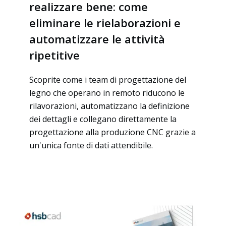
realizzare bene: come
eliminare le rielaborazioni e
automatizzare le attività
ripetitive
Scoprite come i team di progettazione del
legno che operano in remoto riducono le
rilavorazioni, automatizzano la definizione
dei dettagli e collegano direttamente la
Sostenibilità 🌿
progettazione alla produzione CNC grazie a
un'unica fonte di dati attendibile.