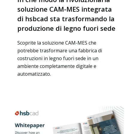
soluzione CAM-MES integrata
di hsbcad sta trasformando la
produzione di legno fuori sede
Soluzioni
Scoprite la soluzione CAM-MES che
potrebbe trasformare una fabbrica di
costruzioni in legno fuori sede in un
ambiente completamente digitale e
automatizzato.