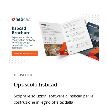
Home
OPUSCOLO
Opuscolo hsbcad
Scopra le soluzioni software di hsbcad per la
costruzione in legno offsite: dalla