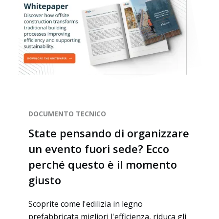
DOCUMENTO TECNICO
State pensando di organizzare
un evento fuori sede? Ecco
perché questo è il momento
giusto
Scoprite come l'edilizia in legno
prefabbricata migliori l'efficienza, riduca gli