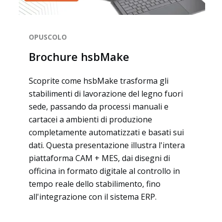
OPUSCOLO
Brochure hsbMake
Scoprite come hsbMake trasforma gli
stabilimenti di lavorazione del legno fuori
sede, passando da processi manuali e
cartacei a ambienti di produzione
completamente automatizzati e basati sui
dati. Questa presentazione illustra l'intera
piattaforma CAM + MES, dai disegni di
officina in formato digitale al controllo in
tempo reale dello stabilimento, fino
all'integrazione con il sistema ERP.