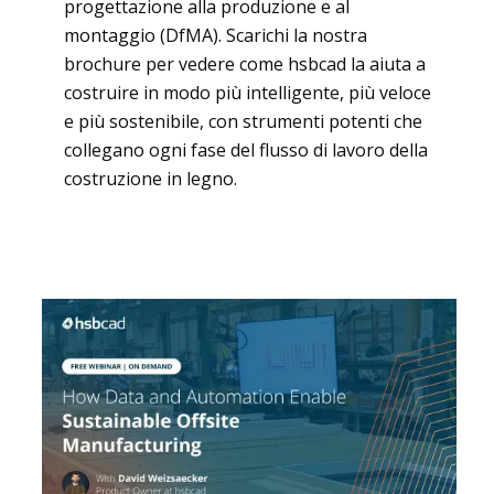
progettazione alla produzione e al
montaggio (DfMA). Scarichi la nostra
brochure per vedere come hsbcad la aiuta a
costruire in modo più intelligente, più veloce
e più sostenibile, con strumenti potenti che
collegano ogni fase del flusso di lavoro della
costruzione in legno.