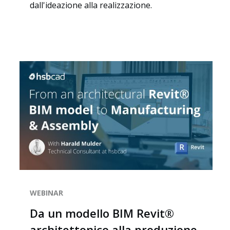
dall'ideazione alla realizzazione.
Risorse
WEBINAR
Da un modello BIM Revit®
architettonico alla produzione