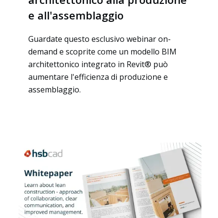
e all'assemblaggio
Guardate questo esclusivo webinar on-
demand e scoprite come un modello BIM
architettonico integrato in Revit® può
aumentare l'efficienza di produzione e
assemblaggio.