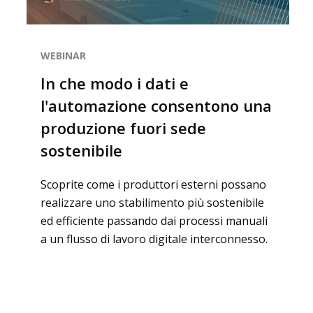
WEBINAR
In che modo i dati e
l'automazione consentono una
produzione fuori sede
sostenibile
Scoprite come i produttori esterni possano
realizzare uno stabilimento più sostenibile
ed efficiente passando dai processi manuali
a un flusso di lavoro digitale interconnesso.
Settori