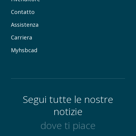
Contatto
Assistenza
Carriera
Myhsbcad
Segui tutte le nostre
notizie
dove ti piace