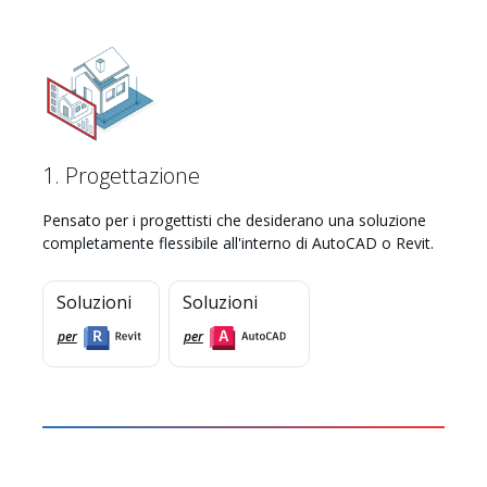
1. Progettazione
Pensato per i progettisti che desiderano una soluzione
completamente flessibile all'interno di AutoCAD o Revit.
Soluzioni
Soluzioni
Myhsbcad
per
per