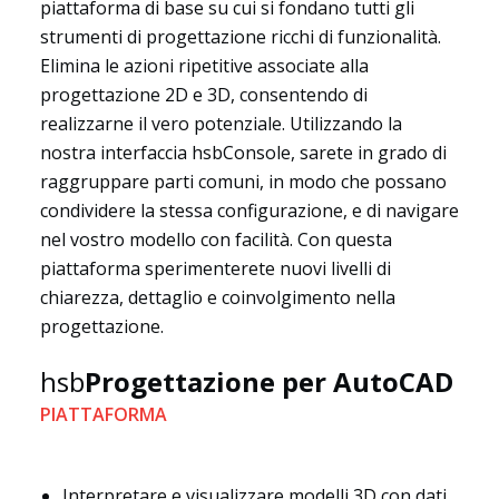
piattaforma di base su cui si fondano tutti gli
strumenti di progettazione ricchi di funzionalità.
Elimina le azioni ripetitive associate alla
progettazione 2D e 3D, consentendo di
realizzarne il vero potenziale. Utilizzando la
nostra interfaccia hsbConsole, sarete in grado di
raggruppare parti comuni, in modo che possano
condividere la stessa configurazione, e di navigare
nel vostro modello con facilità. Con questa
piattaforma sperimenterete nuovi livelli di
chiarezza, dettaglio e coinvolgimento nella
progettazione.
hsb
Progettazione per AutoCAD
PIATTAFORMA
Interpretare e visualizzare modelli 3D con dati