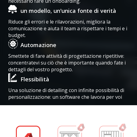
necessario fare un onboarding.
un modello, un'unica fonte di verità
Riduce gli errori e le rilavorazioni, migliora la
comunicazione e aiuta il team a rispettare i tempi e i
budget.
Automazione
Smettete di fare attività di progettazione ripetitive:
concentratevi su ciò che è importante quando fate i
dettagli del vostro progetto.
Flessibilità
Una soluzione di detailing con infinite possibilità di
personalizzazione: un software che lavora per voi