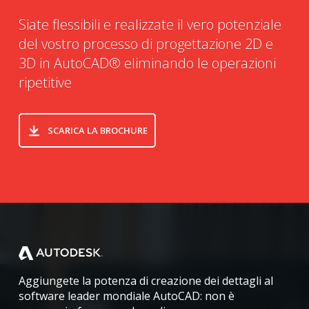
Siate flessibili e realizzate il vero potenziale
del vostro processo di progettazione 2D e
3D in AutoCAD® eliminando le operazioni
ripetitive
SCARICA LA BROCHURE
Home
Aggiungete la potenza di creazione dei dettagli al
software leader mondiale AutoCAD: non è