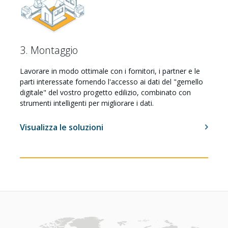
3. Montaggio
Lavorare in modo ottimale con i fornitori, i partner e le
Lavora con noi
parti interessate fornendo l'accesso ai dati del "gemello
digitale" del vostro progetto edilizio, combinato con
strumenti intelligenti per migliorare i dati.
Visualizza le soluzioni