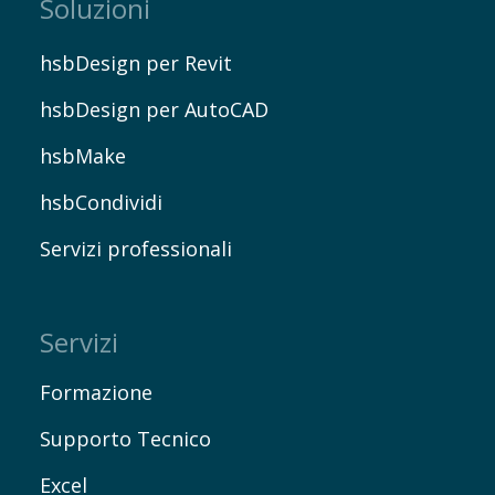
Soluzioni
hsbDesign per Revit
hsbDesign per AutoCAD
hsbMake
hsbCondividi
Servizi professionali
Servizi
Formazione
Supporto Tecnico
Excel