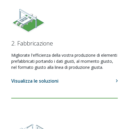
2. Fabbricazione
Migliorate l'efficienza della vostra produzione di elementi
prefabbricati portando i dati giusti, al momento giusto,
nel formato giusto alla linea di produzione giusta.
Visualizza le soluzioni