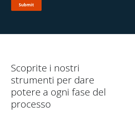
Sostenibilità 🌿
Scoprite i nostri
strumenti per dare
potere a ogni fase del
processo