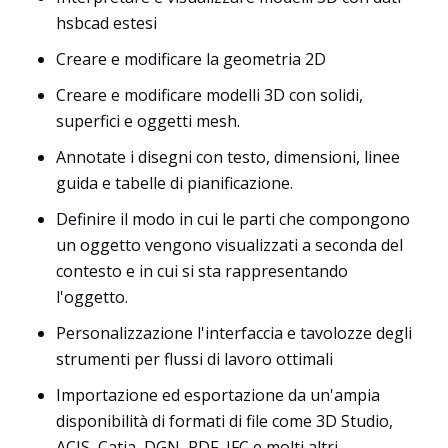
Soluzioni
hsbcad estesi
Creare e modificare la geometria 2D
Creare e modificare modelli 3D con solidi,
superfici e oggetti mesh.
Annotate i disegni con testo, dimensioni, linee
guida e tabelle di pianificazione.
Definire il modo in cui le parti che compongono
un oggetto vengono visualizzati a seconda del
contesto e in cui si sta rappresentando
l'oggetto.
Personalizzazione l'interfaccia e tavolozze degli
strumenti per flussi di lavoro ottimali
Importazione ed esportazione da un'ampia
disponibilità di formati di file come 3D Studio,
ACIS, Catia, DGN, PDF, IFC e molti altri.