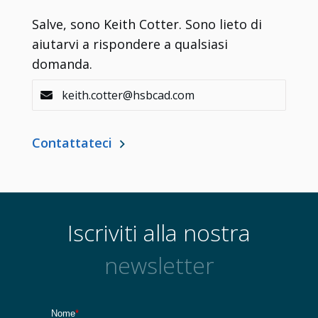
Contatti
Salve, sono Keith Cotter. Sono lieto di
aiutarvi a rispondere a qualsiasi
domanda.
keith.cotter@hsbcad.com
Contattateci
Iscriviti alla nostra
newsletter