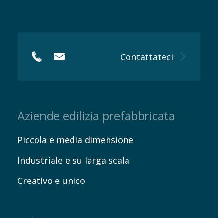
Contattateci
Aziende edilizia prefabbricata
Piccola e media dimensione
Industriale e su larga scala
Creativo e unico