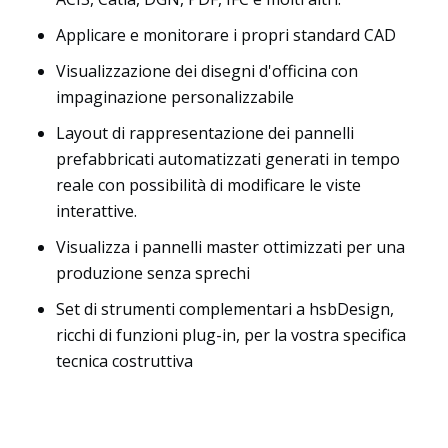
Applicare e monitorare i propri standard CAD
Visualizzazione dei disegni d'officina con
impaginazione personalizzabile
Layout di rappresentazione dei pannelli
prefabbricati automatizzati generati in tempo
reale con possibilità di modificare le viste
interattive.
Visualizza i pannelli master ottimizzati per una
produzione senza sprechi
Set di strumenti complementari a hsbDesign,
Risorse
ricchi di funzioni plug-in, per la vostra specifica
tecnica costruttiva