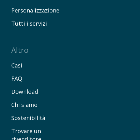
Personalizzazione
Tutti i servizi
Altro
Casi
FAQ
Download
Chi siamo
Sostenibilità
Trovare un
rivenditore