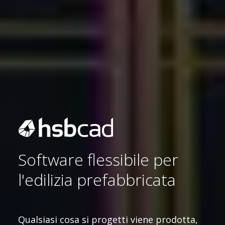
Software flessibile per
l'edilizia prefabbricata
Sostenibilità 🌿
Qualsiasi cosa si progetti viene prodotta,