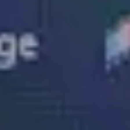
Soluzioni