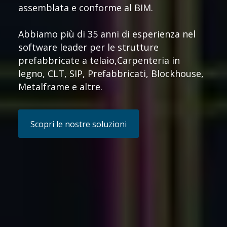
assemblata e conforme al BIM.
Abbiamo più di 35 anni di esperienza nel
software leader per le strutture
prefabbricate a telaio,Carpenteria in
legno, CLT, SIP, Prefabbricati, Blockhouse,
Metalframe e altre.
Scopri le nostre soluzioni