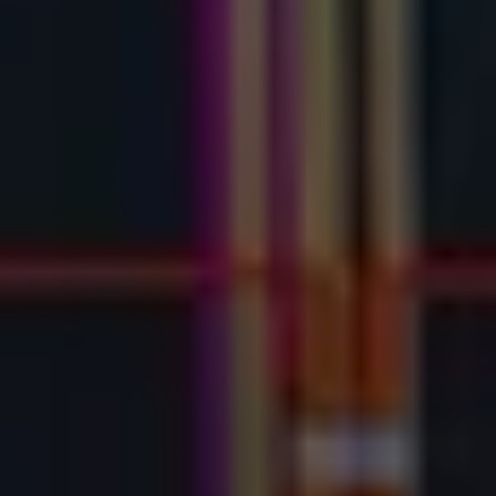
Chi siamo