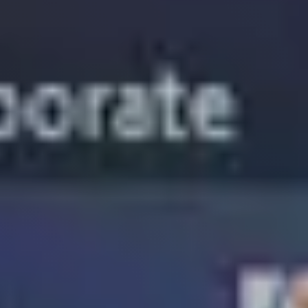
Settori