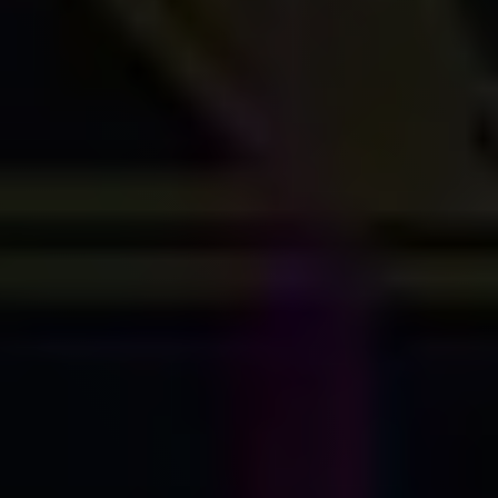
Lavora con noi