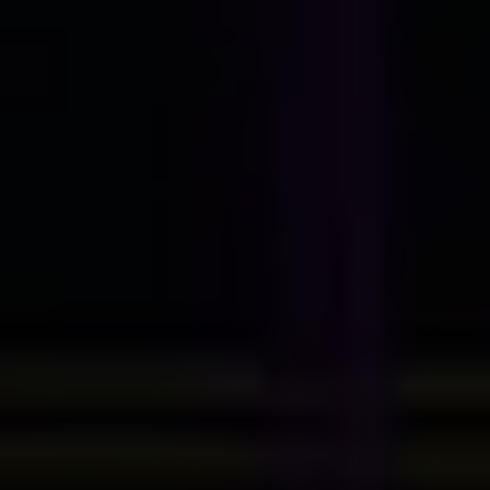
Contatti