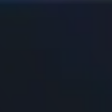
Risorse