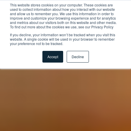
This website stores cookies on your computer. These cookies are
used to collect information about how you interact with our website
and allow us to remember you. We use this information in order to
improve and customize your browsing experience and for analytics
and metrics about our visitors both on this website and other media.
To find out more about the cookies we use, see our Privacy Policy
If you decline, your information won’t be tracked when you visit this
website. A single cookie will be used in your browser to remember
your preference not to be tracked.
Accept
Decline